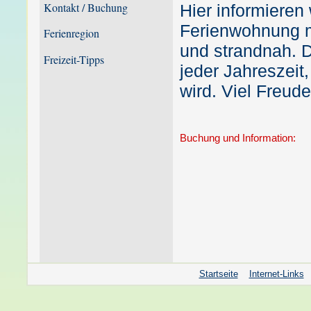
Kontakt / Buchung
Hier informieren
Ferienwohnung m
Ferienregion
und strandnah. D
Freizeit-Tipps
jeder Jahreszeit
wird. Viel Freu
Buchung und Information:
Startseite
Internet-Links